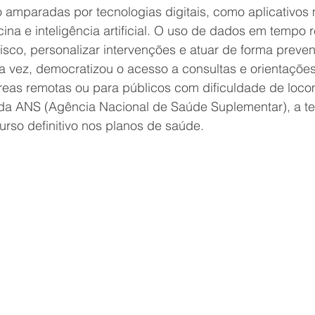
 amparadas por tecnologias digitais, como aplicativos 
ina e inteligência artificial. O uso de dados em tempo r
 risco, personalizar intervenções e atuar de forma preven
a vez, democratizou o acesso a consultas e orientações
eas remotas ou para públicos com dificuldade de loc
da ANS (Agência Nacional de Saúde Suplementar), a te
rso definitivo nos planos de saúde.