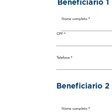
Beneficiario 1
Nome completo
CPF
Telefone
Beneficiario 2
Nome completo