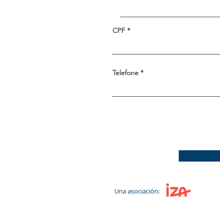
CPF
Telefone
Una asociación: